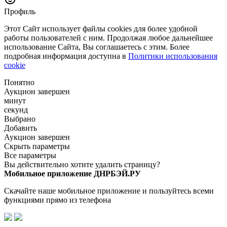
Профиль
Этот Сайт использует файлы cookies для более удобной
работы пользователей с ним. Продолжая любое дальнейшее
использование Сайта, Вы соглашаетесь с этим. Более
подробная информация доступна в
Политики использования
cookie
Понятно
Аукцион завершен
минут
секунд
Выбрано
Добавить
Аукцион завершен
Скрыть параметры
Все параметры
Вы действительно хотите удалить страницу?
Мобильное приложение ДНРБЭЙ.РУ
Скачайте наше мобильное приложение и пользуйтесь всеми
функциями прямо из телефона