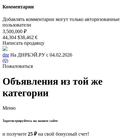
Комментарии
Добавлять комментарии могут только авторизованные
пользователи
3,500,000 ₽
44,304 $
38,462 €
Написать продавцу
dnr
На ДНРБЭЙ.РУ с 04.02.2026
(0)
Пожаловаться
Объявления из той же
категории
Меню
Зарегистрируйтесь на нашем сайте
и получите
25 ₽
на свой бонусный счет!