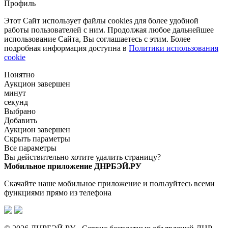
Профиль
Этот Сайт использует файлы cookies для более удобной
работы пользователей с ним. Продолжая любое дальнейшее
использование Сайта, Вы соглашаетесь с этим. Более
подробная информация доступна в
Политики использования
cookie
Понятно
Аукцион завершен
минут
секунд
Выбрано
Добавить
Аукцион завершен
Скрыть параметры
Все параметры
Вы действительно хотите удалить страницу?
Мобильное приложение ДНРБЭЙ.РУ
Скачайте наше мобильное приложение и пользуйтесь всеми
функциями прямо из телефона