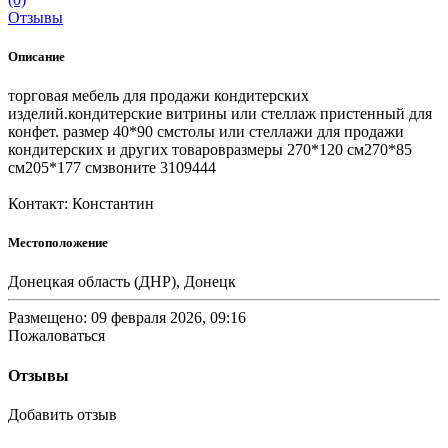
Отзывы
Описание
торговая мебель для продажи кондитерских
изделий.кондитерские витрины или стеллаж пристенный для
конфет. размер 40*90 смстолы или стеллажи для продажи
кондитерских и других товаровразмеры 270*120 см270*85
см205*177 смзвоните 3109444
Контакт: Константин
Местоположение
Донецкая область (ДНР), Донецк
Размещено: 09 февраля 2026, 09:16
Пожаловаться
Отзывы
Добавить отзыв