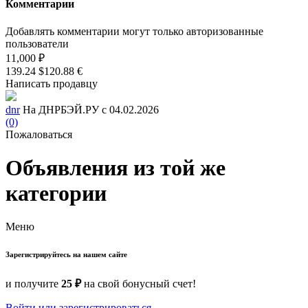
Комментарии
Добавлять комментарии могут только авторизованные
пользователи
11,000 ₽
139.24 $
120.88 €
Написать продавцу
dnr
На ДНРБЭЙ.РУ с 04.02.2026
(0)
Пожаловаться
Объявления из той же
категории
Меню
Зарегистрируйтесь на нашем сайте
и получите
25 ₽
на свой бонусный счет!
Войти или зарегистрироваться