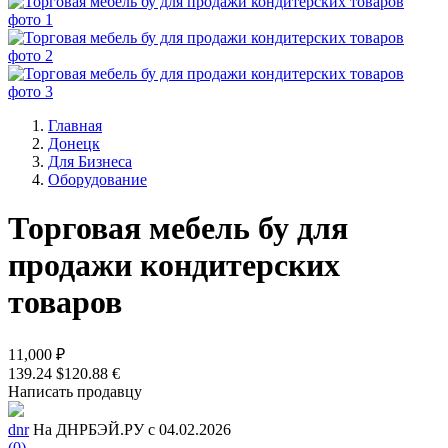
Главная
Донецк
Для Бизнеса
Оборудование
Торговая мебель бу для
продажи кондитерских
товаров
11,000 ₽
139.24 $
120.88 €
Написать продавцу
dnr
На ДНРБЭЙ.РУ с 04.02.2026
(0)