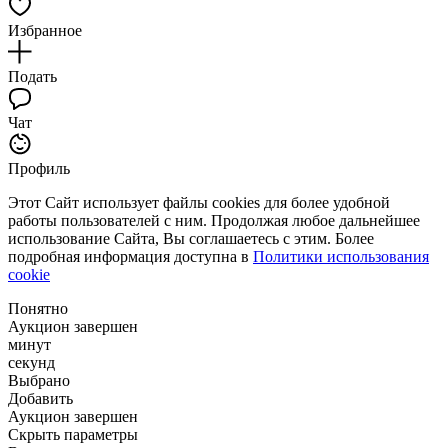
Избранное
Подать
Чат
Профиль
Этот Сайт использует файлы cookies для более удобной
работы пользователей с ним. Продолжая любое дальнейшее
использование Сайта, Вы соглашаетесь с этим. Более
подробная информация доступна в
Политики использования
cookie
Понятно
Аукцион завершен
минут
секунд
Выбрано
Добавить
Аукцион завершен
Скрыть параметры