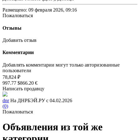
Размещено: 09 февраля 2026, 09:16
Пожаловаться
Отзывы
Добавить отзыв
Комментарии
Добавлять комментарии могут только авторизованные
пользователи
78,824 ₽
997.77 $
866.20 €
Написать продавцу
dnr
На ДНРБЭЙ.РУ с 04.02.2026
(0)
Пожаловаться
Объявления из той же
категории