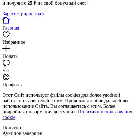
и получите
25 ₽
на свой бонусный счет!
Зарегистрироваться
Главная
Избранное
Подать
Чат
Профиль
Этот Сайт использует файлы cookies для более удобной
работы пользователей с ним. Продолжая любое дальнейшее
использование Сайта, Вы соглашаетесь с этим. Более
подробная информация доступна в
Политики использования
cookie
Понятно
Аукцион завершен