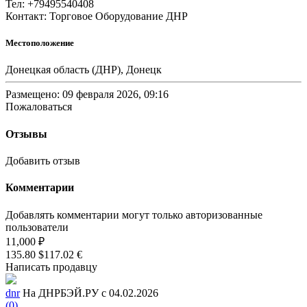
Тел: +79495540408
Контакт: Торговое Оборудование ДНР
Местоположение
Донецкая область (ДНР), Донецк
Размещено: 09 февраля 2026, 09:16
Пожаловаться
Отзывы
Добавить отзыв
Комментарии
Добавлять комментарии могут только авторизованные
пользователи
11,000 ₽
135.80 $
117.02 €
Написать продавцу
dnr
На ДНРБЭЙ.РУ с 04.02.2026
(0)