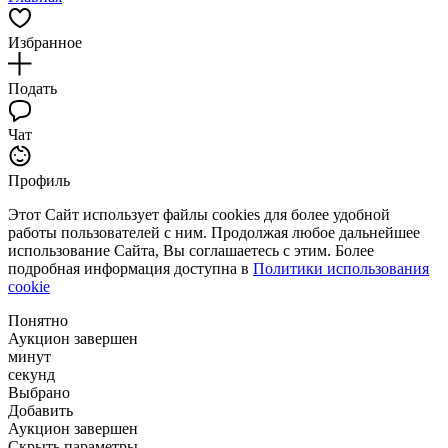
Избранное
Подать
Чат
Профиль
Этот Сайт использует файлы cookies для более удобной
работы пользователей с ним. Продолжая любое дальнейшее
использование Сайта, Вы соглашаетесь с этим. Более
подробная информация доступна в
Политики использования
cookie
Понятно
Аукцион завершен
минут
секунд
Выбрано
Добавить
Аукцион завершен
Скрыть параметры