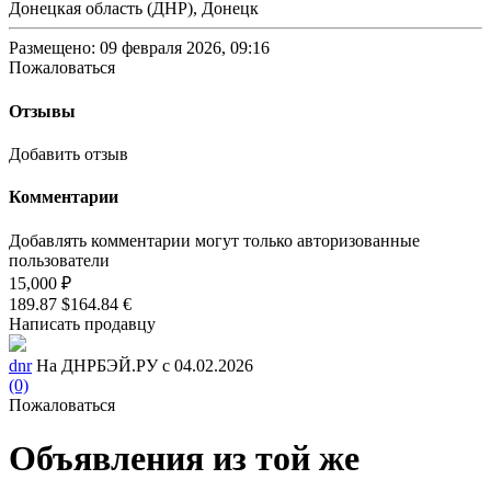
Донецкая область (ДНР), Донецк
Размещено: 09 февраля 2026, 09:16
Пожаловаться
Отзывы
Добавить отзыв
Комментарии
Добавлять комментарии могут только авторизованные
пользователи
15,000 ₽
189.87 $
164.84 €
Написать продавцу
dnr
На ДНРБЭЙ.РУ с 04.02.2026
(0)
Пожаловаться
Объявления из той же