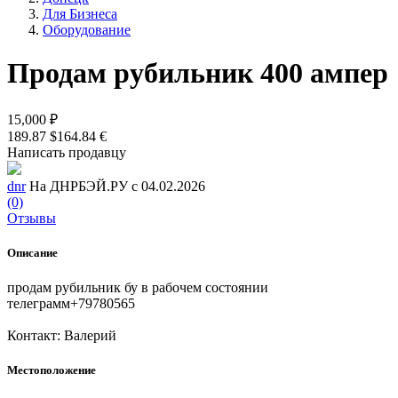
Для Бизнеса
Оборудование
Продам рубильник 400 ампер
15,000 ₽
189.87 $
164.84 €
Написать продавцу
dnr
На ДНРБЭЙ.РУ с 04.02.2026
(0)
Отзывы
Описание
продам рубильник бу в рабочем состоянии
телеграмм+79780565
Контакт: Валерий
Местоположение