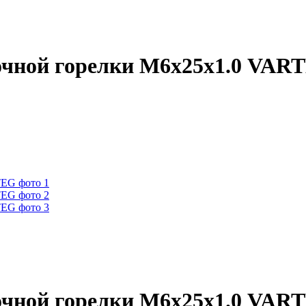
очной горелки М6х25х1.0 VAR
очной горелки М6х25х1.0 VAR