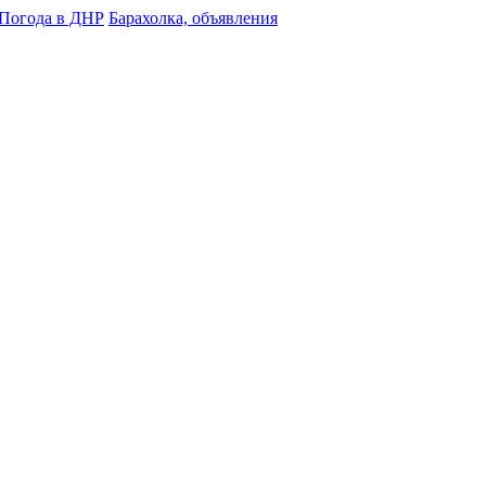
Погода в ДНР
Барахолка, объявления