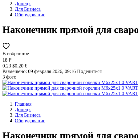
Донецк
Для Бизнеса
Оборудование
Наконечник прямой для свар
В избранное
18 ₽
0.23 $
0.20 €
Размещено: 09 февраля 2026, 09:16
Поделиться
3 фото
Главная
Донецк
Для Бизнеса
Оборудование
Наконечник прямой для свар