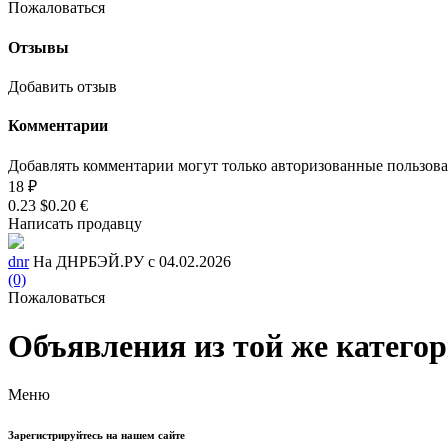
Пожаловаться
Отзывы
Добавить отзыв
Комментарии
Добавлять комментарии могут только авторизованные пользов
18 ₽
0.23 $
0.20 €
Написать продавцу
dnr
На ДНРБЭЙ.РУ с 04.02.2026
(0)
Пожаловаться
Объявления из той же катего
Меню
Зарегистрируйтесь на нашем сайте