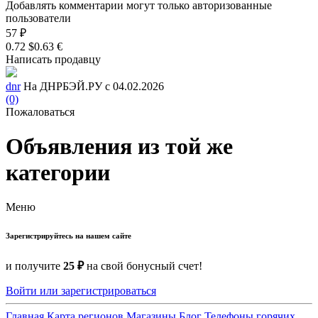
Добавлять комментарии могут только авторизованные
пользователи
57 ₽
0.72 $
0.63 €
Написать продавцу
dnr
На ДНРБЭЙ.РУ с 04.02.2026
(0)
Пожаловаться
Объявления из той же
категории
Меню
Зарегистрируйтесь на нашем сайте
и получите
25 ₽
на свой бонусный счет!
Войти или зарегистрироваться
Главная
Карта регионов
Магазины
Блог
Телефоны горячих