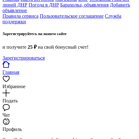
линий ДНР
Погода в ДНР
Барахолка, объявления
Добавить
объявление
Правила сервиса
Пользовательское соглашение
Служба
поддержки
Зарегистрируйтесь на нашем сайте
и получите
25 ₽
на свой бонусный счет!
Зарегистрироваться
Главная
Избранное
Подать
Чат
Профиль