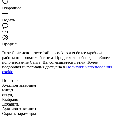
Избранное
Подать
Чат
Профиль
Этот Сайт использует файлы cookies для более удобной
работы пользователей с ним. Продолжая любое дальнейшее
использование Сайта, Вы соглашаетесь с этим. Более
подробная информация доступна в
Политики использования
cookie
Понятно
Аукцион завершен
минут
секунд
Выбрано
Добавить
Аукцион завершен
Скрыть параметры