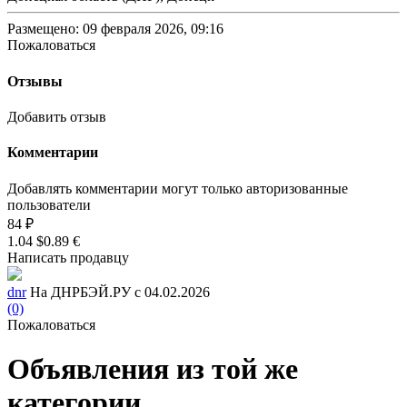
Размещено: 09 февраля 2026, 09:16
Пожаловаться
Отзывы
Добавить отзыв
Комментарии
Добавлять комментарии могут только авторизованные
пользователи
84 ₽
1.04 $
0.89 €
Написать продавцу
dnr
На ДНРБЭЙ.РУ с 04.02.2026
(0)
Пожаловаться
Объявления из той же
категории