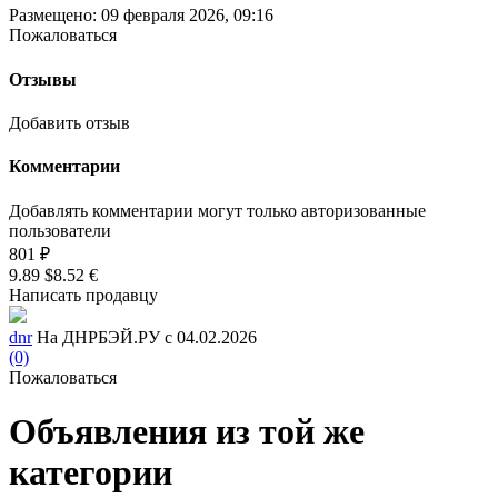
Размещено: 09 февраля 2026, 09:16
Пожаловаться
Отзывы
Добавить отзыв
Комментарии
Добавлять комментарии могут только авторизованные
пользователи
801 ₽
9.89 $
8.52 €
Написать продавцу
dnr
На ДНРБЭЙ.РУ с 04.02.2026
(0)
Пожаловаться
Объявления из той же
категории