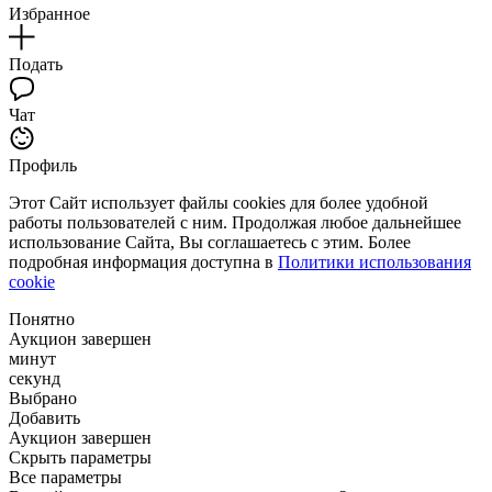
Избранное
Подать
Чат
Профиль
Этот Сайт использует файлы cookies для более удобной
работы пользователей с ним. Продолжая любое дальнейшее
использование Сайта, Вы соглашаетесь с этим. Более
подробная информация доступна в
Политики использования
cookie
Понятно
Аукцион завершен
минут
секунд
Выбрано
Добавить
Аукцион завершен
Скрыть параметры
Все параметры