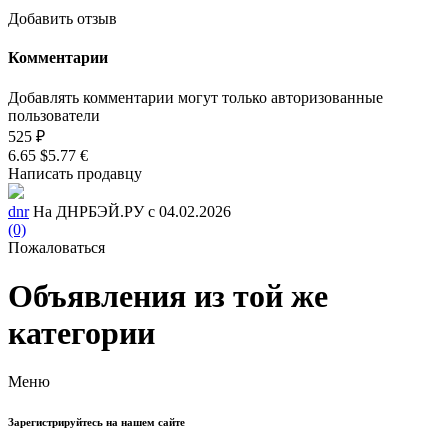
Добавить отзыв
Комментарии
Добавлять комментарии могут только авторизованные
пользователи
525 ₽
6.65 $
5.77 €
Написать продавцу
dnr
На ДНРБЭЙ.РУ с 04.02.2026
(0)
Пожаловаться
Объявления из той же
категории
Меню
Зарегистрируйтесь на нашем сайте