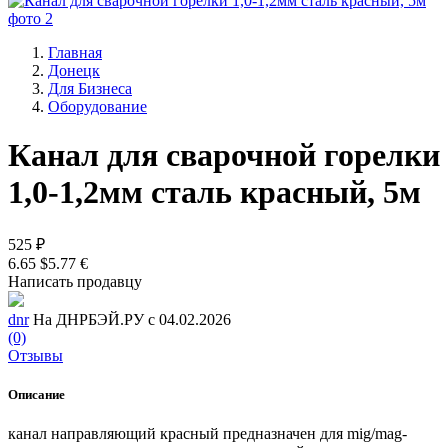
Главная
Донецк
Для Бизнеса
Оборудование
Канал для сварочной горелки
1,0-1,2мм сталь красный, 5м
525 ₽
6.65 $
5.77 €
Написать продавцу
dnr
На ДНРБЭЙ.РУ с 04.02.2026
(0)
Отзывы
Описание
канал направляющий красный предназначен для mig/mag-