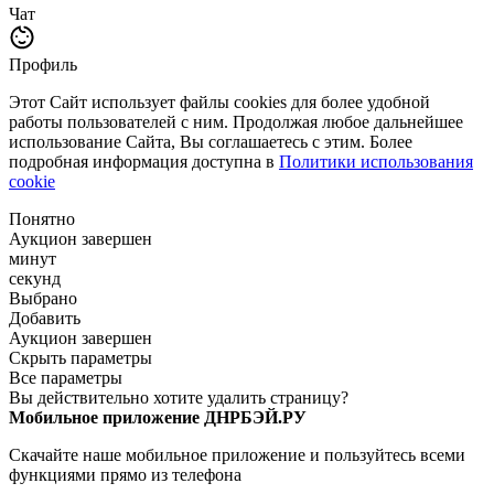
Чат
Профиль
Этот Сайт использует файлы cookies для более удобной
работы пользователей с ним. Продолжая любое дальнейшее
использование Сайта, Вы соглашаетесь с этим. Более
подробная информация доступна в
Политики использования
cookie
Понятно
Аукцион завершен
минут
секунд
Выбрано
Добавить
Аукцион завершен
Скрыть параметры
Все параметры
Вы действительно хотите удалить страницу?
Мобильное приложение ДНРБЭЙ.РУ
Скачайте наше мобильное приложение и пользуйтесь всеми
функциями прямо из телефона