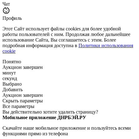
Чат
Профиль
Этот Сайт использует файлы cookies для более удобной
работы пользователей с ним. Продолжая любое дальнейшее
использование Сайта, Вы соглашаетесь с этим. Более
подробная информация доступна в
Политики использования
cookie
Понятно
Аукцион завершен
минут
секунд
Выбрано
Добавить
Аукцион завершен
Скрыть параметры
Все параметры
Вы действительно хотите удалить страницу?
Мобильное приложение ДНРБЭЙ.РУ
Скачайте наше мобильное приложение и пользуйтесь всеми
функциями прямо из телефона