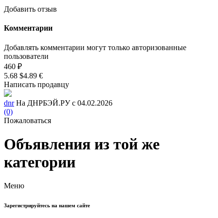
Добавить отзыв
Комментарии
Добавлять комментарии могут только авторизованные
пользователи
460 ₽
5.68 $
4.89 €
Написать продавцу
dnr
На ДНРБЭЙ.РУ с 04.02.2026
(0)
Пожаловаться
Объявления из той же
категории
Меню
Зарегистрируйтесь на нашем сайте