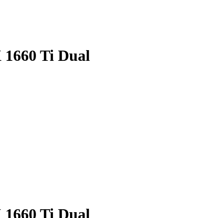
 1660 Ti Dual
 1660 Ti Dual