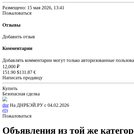
Размещено: 15 мая 2026, 13:41
Пожаловаться
Отзывы
Добавить отзыв
Комментарии
Добавлять комментарии могут только авторизованные пользов
12,000 ₽
151.90 $
131.87 €
Написать продавцу
Купить
Безопасная сделка
dnr
На ДНРБЭЙ.РУ с 04.02.2026
(0)
Пожаловаться
Объявления из той же катего