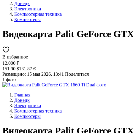
Донецк
Электроника
Компьютерная техника
Компьютеры
Видеокарта Palit GeForce GTX
В избранное
12,000 ₽
151.90 $
131.87 €
Размещено: 15 мая 2026, 13:41
Поделиться
1 фото
Главная
Донецк
Электроника
Компьютерная техника
Компьютеры
Видеокарта Palit GeForce GTX