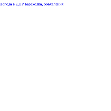
Погода в ДНР
Барахолка, объявления