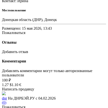
Контакт: Ирина
Местоположение
Донецкая область (ДНР), Донецк
Размещено: 15 мая 2026, 13:43
Пожаловаться
Отзывы
Добавить отзыв
Комментарии
Добавлять комментарии могут только авторизованные
пользователи
100 ₽
1.27 $
1.10 €
Написать продавцу
dnr
На ДНРБЭЙ.РУ с 04.02.2026
(0)
Пожаловаться