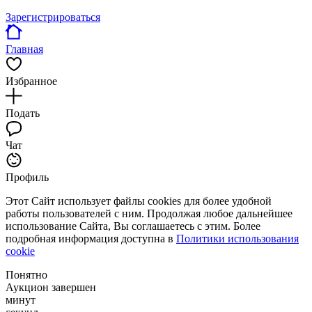
Зарегистрироваться
Главная
Избранное
Подать
Чат
Профиль
Этот Сайт использует файлы cookies для более удобной
работы пользователей с ним. Продолжая любое дальнейшее
использование Сайта, Вы соглашаетесь с этим. Более
подробная информация доступна в
Политики использования
cookie
Понятно
Аукцион завершен
минут