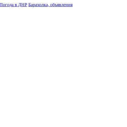
Погода в ДНР
Барахолка, объявления