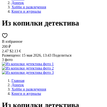
Донецк
Хобби и развлечения
Книги и журналы
Из копилки детектива
В избранное
200 ₽
2.47 $
2.13 €
Размещено: 15 мая 2026, 13:43
Поделиться
3 фото
Главная
Донецк
Хобби и развлечения
Книги и журналы
Из копилки детектива