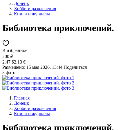
Донецк
Хобби и развлечения
Книги и журналы
Библиотека приключений.
В избранное
200 ₽
2.47 $
2.13 €
Размещено: 15 мая 2026, 13:44
Поделиться
3 фото
Главная
Донецк
Хобби и развлечения
Книги и журналы
Библиотека приключений.