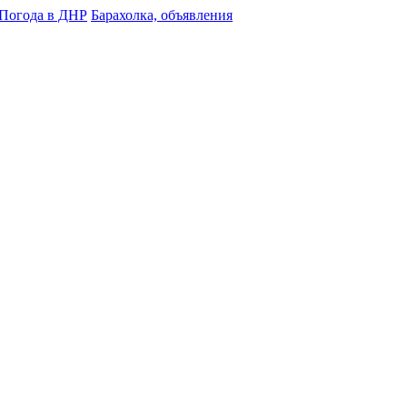
Погода в ДНР
Барахолка, объявления