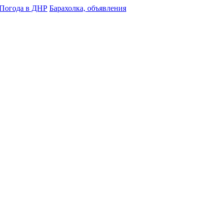
Погода в ДНР
Барахолка, объявления