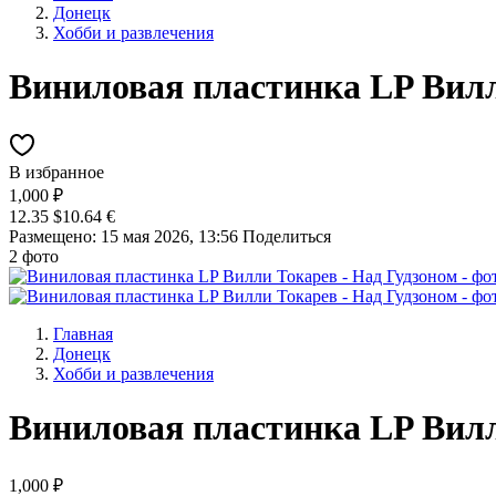
Донецк
Хобби и развлечения
Виниловая пластинка LP Вилл
В избранное
1,000 ₽
12.35 $
10.64 €
Размещено: 15 мая 2026, 13:56
Поделиться
2 фото
Главная
Донецк
Хобби и развлечения
Виниловая пластинка LP Вилл
1,000 ₽