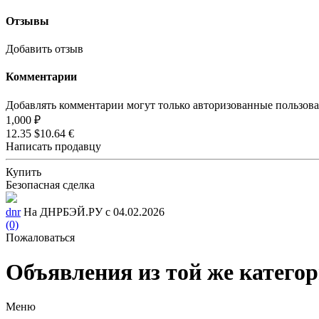
Отзывы
Добавить отзыв
Комментарии
Добавлять комментарии могут только авторизованные пользов
1,000 ₽
12.35 $
10.64 €
Написать продавцу
Купить
Безопасная сделка
dnr
На ДНРБЭЙ.РУ с 04.02.2026
(0)
Пожаловаться
Объявления из той же катего
Меню