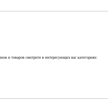
тинок и товаров смотрите в интересующих вас категориях: