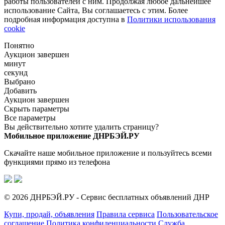
работы пользователей с ним. Продолжая любое дальнейшее
использование Сайта, Вы соглашаетесь с этим. Более
подробная информация доступна в
Политики использования
cookie
Понятно
Аукцион завершен
минут
секунд
Выбрано
Добавить
Аукцион завершен
Скрыть параметры
Все параметры
Вы действительно хотите удалить страницу?
Мобильное приложение ДНРБЭЙ.РУ
Скачайте наше мобильное приложение и пользуйтесь всеми
функциями прямо из телефона
© 2026 ДНРБЭЙ.РУ - Сервис бесплатных объявлений ДНР
Купи, продай, объявления
Правила сервиса
Пользовательское
соглашение
Политика конфиденциальности
Служба