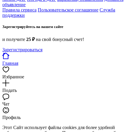
объявление
Правила сервиса
Пользовательское соглашение
Служба
поддержки
Зарегистрируйтесь на нашем сайте
и получите
25 ₽
на свой бонусный счет!
Зарегистрироваться
Главная
Избранное
Подать
Чат
Профиль
Этот Сайт использует файлы cookies для более удобной