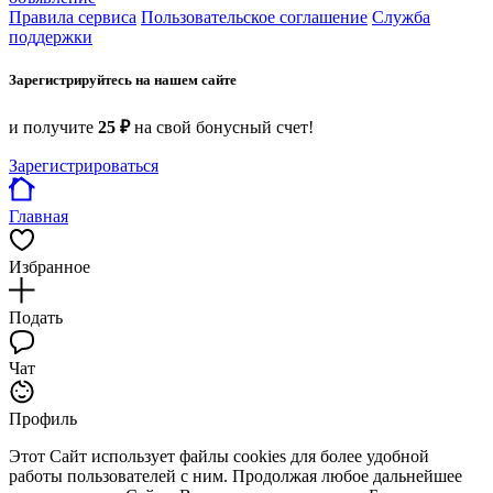
Правила сервиса
Пользовательское соглашение
Служба
поддержки
Зарегистрируйтесь на нашем сайте
и получите
25 ₽
на свой бонусный счет!
Зарегистрироваться
Главная
Избранное
Подать
Чат
Профиль
Этот Сайт использует файлы cookies для более удобной
работы пользователей с ним. Продолжая любое дальнейшее