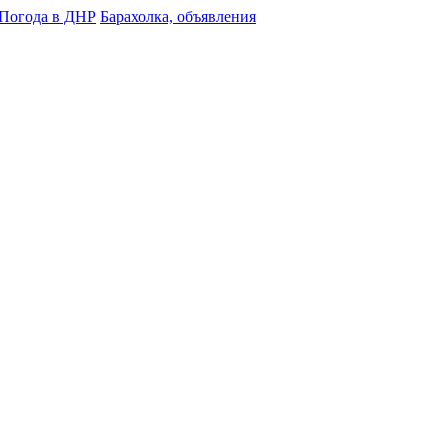
Погода в ДНР
Барахолка, объявления