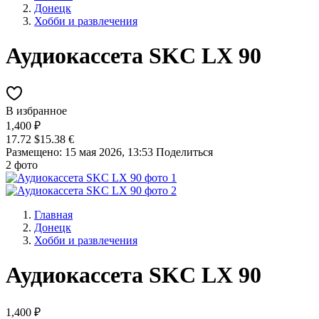
Донецк
Хобби и развлечения
Аудиокассета SKC LX 90
В избранное
1,400 ₽
17.72 $
15.38 €
Размещено: 15 мая 2026, 13:53
Поделиться
2 фото
Главная
Донецк
Хобби и развлечения
Аудиокассета SKC LX 90
1,400 ₽