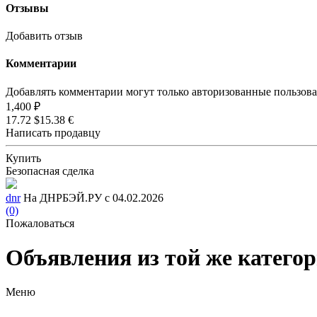
Отзывы
Добавить отзыв
Комментарии
Добавлять комментарии могут только авторизованные пользов
1,400 ₽
17.72 $
15.38 €
Написать продавцу
Купить
Безопасная сделка
dnr
На ДНРБЭЙ.РУ с 04.02.2026
(0)
Пожаловаться
Объявления из той же катего
Меню