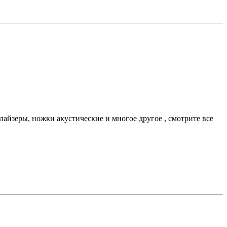
алайзеры, ножки акустические и многое другое , смотрите все