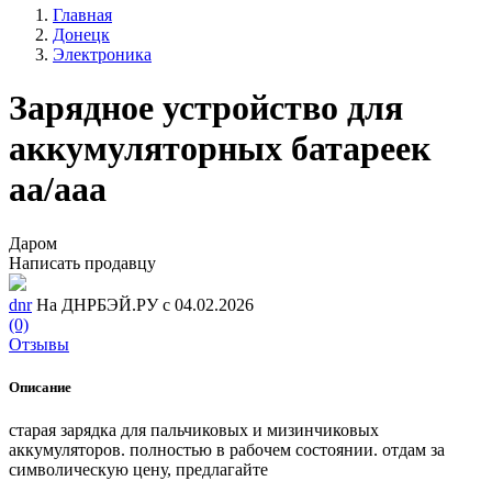
Главная
Донецк
Электроника
Зарядное устройство для
аккумуляторных батареек
aa/aaa
Даром
Написать продавцу
dnr
На ДНРБЭЙ.РУ с 04.02.2026
(0)
Отзывы
Описание
старая зарядка для пальчиковых и мизинчиковых
аккумуляторов. полностью в рабочем состоянии. отдам за
символическую цену, предлагайте