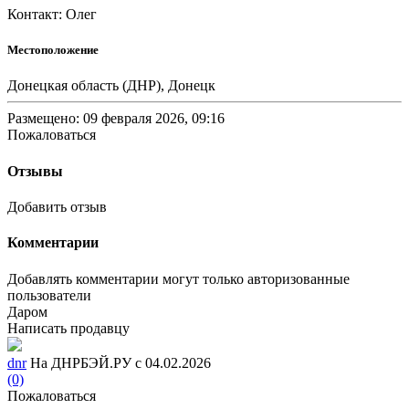
Контакт: Олег
Местоположение
Донецкая область (ДНР), Донецк
Размещено: 09 февраля 2026, 09:16
Пожаловаться
Отзывы
Добавить отзыв
Комментарии
Добавлять комментарии могут только авторизованные
пользователи
Даром
Написать продавцу
dnr
На ДНРБЭЙ.РУ с 04.02.2026
(0)
Пожаловаться