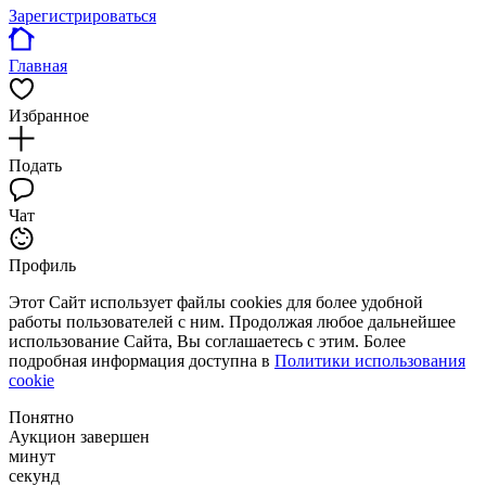
Зарегистрироваться
Главная
Избранное
Подать
Чат
Профиль
Этот Сайт использует файлы cookies для более удобной
работы пользователей с ним. Продолжая любое дальнейшее
использование Сайта, Вы соглашаетесь с этим. Более
подробная информация доступна в
Политики использования
cookie
Понятно
Аукцион завершен
минут
секунд