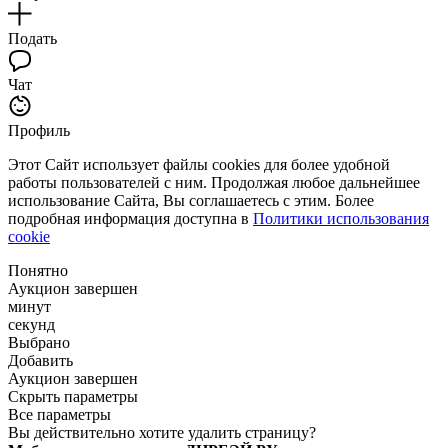
Подать
Чат
Профиль
Этот Сайт использует файлы cookies для более удобной
работы пользователей с ним. Продолжая любое дальнейшее
использование Сайта, Вы соглашаетесь с этим. Более
подробная информация доступна в
Политики использования
cookie
Понятно
Аукцион завершен
минут
секунд
Выбрано
Добавить
Аукцион завершен
Скрыть параметры
Все параметры
Вы действительно хотите удалить страницу?