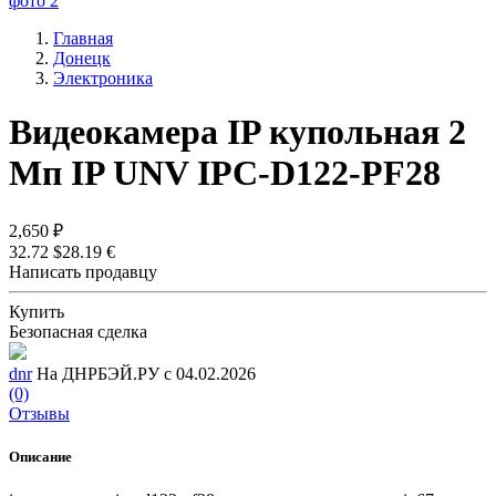
Главная
Донецк
Электроника
Видеокамера IP купольная 2
Мп IP UNV IPC-D122-PF28
2,650 ₽
32.72 $
28.19 €
Написать продавцу
Купить
Безопасная сделка
dnr
На ДНРБЭЙ.РУ с 04.02.2026
(0)
Отзывы
Описание