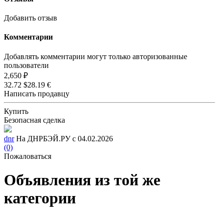
Добавить отзыв
Комментарии
Добавлять комментарии могут только авторизованные
пользователи
2,650 ₽
32.72 $
28.19 €
Написать продавцу
Купить
Безопасная сделка
dnr
На ДНРБЭЙ.РУ с 04.02.2026
(0)
Пожаловаться
Объявления из той же
категории