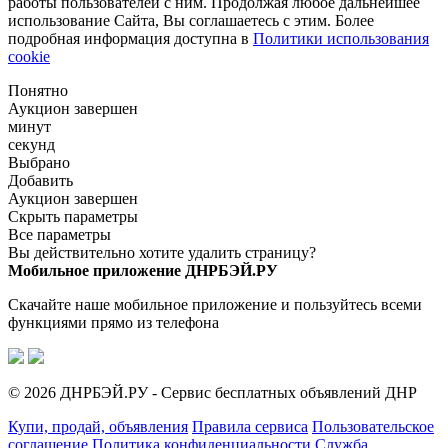
работы пользователей с ним. Продолжая любое дальнейшее
использование Сайта, Вы соглашаетесь с этим. Более
подробная информация доступна в
Политики использования
cookie
Понятно
Аукцион завершен
минут
секунд
Выбрано
Добавить
Аукцион завершен
Скрыть параметры
Все параметры
Вы действительно хотите удалить страницу?
Мобильное приложение ДНРБЭЙ.РУ
Скачайте наше мобильное приложение и пользуйтесь всеми
функциями прямо из телефона
© 2026 ДНРБЭЙ.РУ - Сервис бесплатных объявлений ДНР
Купи, продай, объявления
Правила сервиса
Пользовательское
соглашение
Политика конфиденциальности
Служба