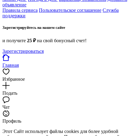
объявление
Правила сервиса
Пользовательское соглашение
Служба
поддержки
Зарегистрируйтесь на нашем сайте
и получите
25 ₽
на свой бонусный счет!
Зарегистрироваться
Главная
Избранное
Подать
Чат
Профиль
Этот Сайт использует файлы cookies для более удобной