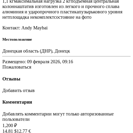
1,1 кгмаксимальная нагрузка 2 кгподъёмная центральная
колоннаштатив изготовлен из легкого и прочного сплава
алюминия и ударопрочного пластикапузырькового уровня
нетплощадка некомплектсостояние на фото
Контакт: Andy Maybai
Местоположение
Донецкая область (ДНР), Донецк
Размещено: 09 февраля 2026, 09:16
Пожаловаться
Отзывы
Добавить отзыв
Комментарии
Добавлять комментарии могут только авторизованные
пользователи
1,200 ₽
14.81 $
12.77 €