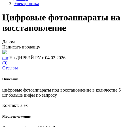
Электроника
Цифровые фотоаппараты на
восстановление
Даром
Написать продавцу
dnr
На ДНРБЭЙ.РУ с 04.02.2026
(0)
Отзывы
Описание
цифровые фотоаппараты под восстановление в количестве 5
шт.больше инфы по запросу
Контакт: alex
Местоположение