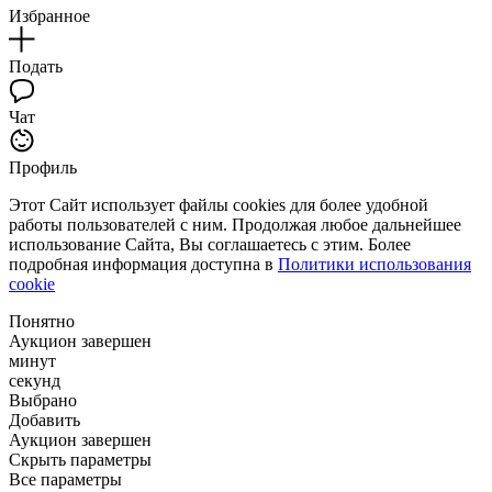
Избранное
Подать
Чат
Профиль
Этот Сайт использует файлы cookies для более удобной
работы пользователей с ним. Продолжая любое дальнейшее
использование Сайта, Вы соглашаетесь с этим. Более
подробная информация доступна в
Политики использования
cookie
Понятно
Аукцион завершен
минут
секунд
Выбрано
Добавить
Аукцион завершен
Скрыть параметры
Все параметры