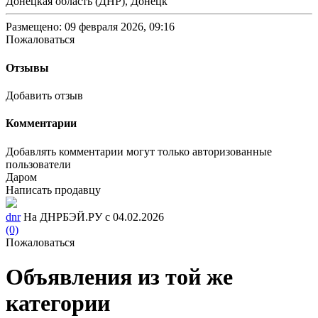
Донецкая область (ДНР), Донецк
Размещено: 09 февраля 2026, 09:16
Пожаловаться
Отзывы
Добавить отзыв
Комментарии
Добавлять комментарии могут только авторизованные
пользователи
Даром
Написать продавцу
dnr
На ДНРБЭЙ.РУ с 04.02.2026
(0)
Пожаловаться
Объявления из той же
категории