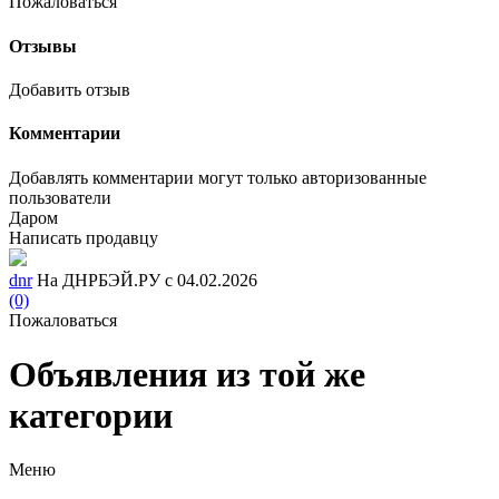
Пожаловаться
Отзывы
Добавить отзыв
Комментарии
Добавлять комментарии могут только авторизованные
пользователи
Даром
Написать продавцу
dnr
На ДНРБЭЙ.РУ с 04.02.2026
(0)
Пожаловаться
Объявления из той же
категории
Меню