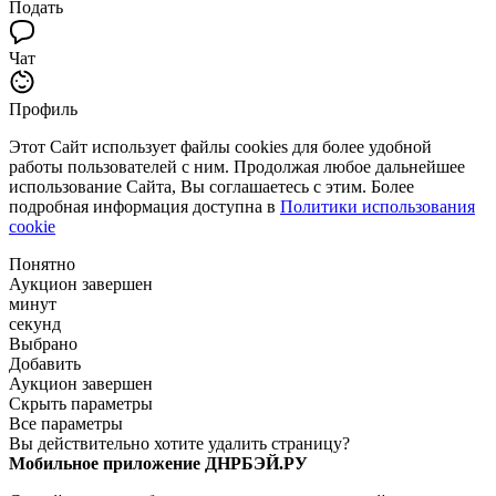
Подать
Чат
Профиль
Этот Сайт использует файлы cookies для более удобной
работы пользователей с ним. Продолжая любое дальнейшее
использование Сайта, Вы соглашаетесь с этим. Более
подробная информация доступна в
Политики использования
cookie
Понятно
Аукцион завершен
минут
секунд
Выбрано
Добавить
Аукцион завершен
Скрыть параметры
Все параметры
Вы действительно хотите удалить страницу?
Мобильное приложение ДНРБЭЙ.РУ