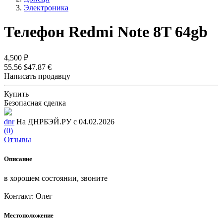
Электроника
Телефон Redmi Note 8T 64gb
4,500 ₽
55.56 $
47.87 €
Написать продавцу
Купить
Безопасная сделка
dnr
На ДНРБЭЙ.РУ с 04.02.2026
(0)
Отзывы
Описание
в хорошем состоянии, звоните
Контакт: Олег
Местоположение