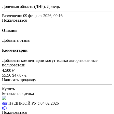
Донецкая область (ДНР), Донецк
Размещено: 09 февраля 2026, 09:16
Пожаловаться
Отзывы
Добавить отзыв
Комментарии
Добавлять комментарии могут только авторизованные
пользователи
4,500 ₽
55.56 $
47.87 €
Написать продавцу
Купить
Безопасная сделка
dnr
На ДНРБЭЙ.РУ с 04.02.2026
(0)
Пожаловаться