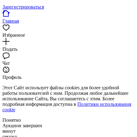
Зарегистрироваться
Главная
Избранное
Подать
Чат
Профиль
Этот Сайт использует файлы cookies для более удобной
работы пользователей с ним. Продолжая любое дальнейшее
использование Сайта, Вы соглашаетесь с этим. Более
подробная информация доступна в
Политики использования
cookie
Понятно
Аукцион завершен
минут
секунд