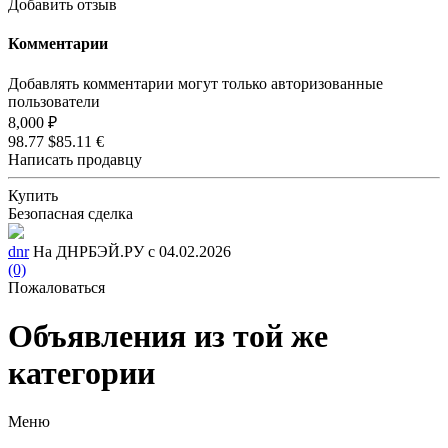
Добавить отзыв
Комментарии
Добавлять комментарии могут только авторизованные
пользователи
8,000 ₽
98.77 $
85.11 €
Написать продавцу
Купить
Безопасная сделка
dnr
На ДНРБЭЙ.РУ с 04.02.2026
(0)
Пожаловаться
Объявления из той же
категории
Меню