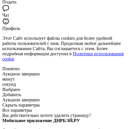
Подать
Чат
Профиль
Этот Сайт использует файлы cookies для более удобной
работы пользователей с ним. Продолжая любое дальнейшее
использование Сайта, Вы соглашаетесь с этим. Более
подробная информация доступна в
Политики использования
cookie
Понятно
Аукцион завершен
минут
секунд
Выбрано
Добавить
Аукцион завершен
Скрыть параметры
Все параметры
Вы действительно хотите удалить страницу?
Мобильное приложение ДНРБЭЙ.РУ