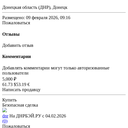
Донецкая область (ДНР), Донецк
Размещено: 09 февраля 2026, 09:16
Пожаловаться
Отзывы
Добавить отзыв
Комментарии
Добавлять комментарии могут только авторизованные
пользователи
5,000 ₽
61.73 $
53.19 €
Написать продавцу
Купить
Безопасная сделка
dnr
На ДНРБЭЙ.РУ с 04.02.2026
(0)
Пожаловаться