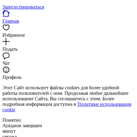
Зарегистрироваться
Главная
Избранное
Подать
Чат
Профиль
Этот Сайт использует файлы cookies для более удобной
работы пользователей с ним. Продолжая любое дальнейшее
использование Сайта, Вы соглашаетесь с этим. Более
подробная информация доступна в
Политики использования
cookie
Понятно
Аукцион завершен
минут
секунд