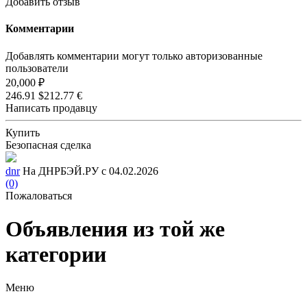
Добавить отзыв
Комментарии
Добавлять комментарии могут только авторизованные
пользователи
20,000 ₽
246.91 $
212.77 €
Написать продавцу
Купить
Безопасная сделка
dnr
На ДНРБЭЙ.РУ с 04.02.2026
(0)
Пожаловаться
Объявления из той же
категории
Меню