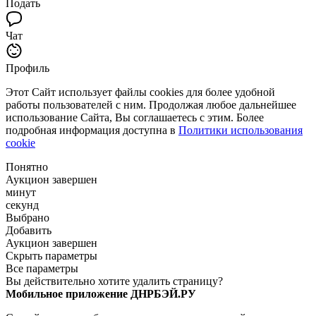
Подать
Чат
Профиль
Этот Сайт использует файлы cookies для более удобной
работы пользователей с ним. Продолжая любое дальнейшее
использование Сайта, Вы соглашаетесь с этим. Более
подробная информация доступна в
Политики использования
cookie
Понятно
Аукцион завершен
минут
секунд
Выбрано
Добавить
Аукцион завершен
Скрыть параметры
Все параметры
Вы действительно хотите удалить страницу?
Мобильное приложение ДНРБЭЙ.РУ