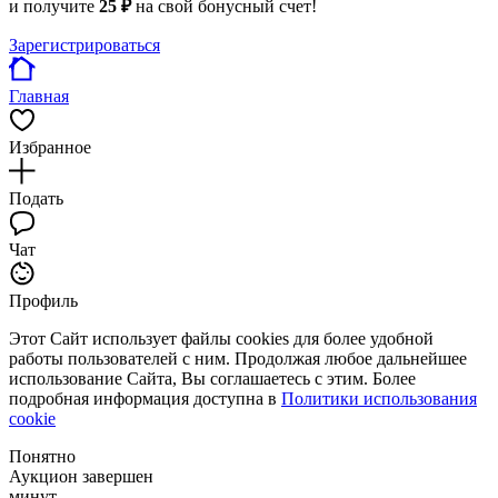
и получите
25 ₽
на свой бонусный счет!
Зарегистрироваться
Главная
Избранное
Подать
Чат
Профиль
Этот Сайт использует файлы cookies для более удобной
работы пользователей с ним. Продолжая любое дальнейшее
использование Сайта, Вы соглашаетесь с этим. Более
подробная информация доступна в
Политики использования
cookie
Понятно
Аукцион завершен
минут