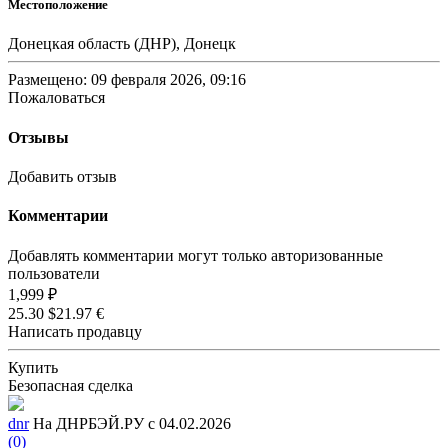
Местоположение
Донецкая область (ДНР), Донецк
Размещено: 09 февраля 2026, 09:16
Пожаловаться
Отзывы
Добавить отзыв
Комментарии
Добавлять комментарии могут только авторизованные
пользователи
1,999 ₽
25.30 $
21.97 €
Написать продавцу
Купить
Безопасная сделка
dnr
На ДНРБЭЙ.РУ с 04.02.2026
(0)