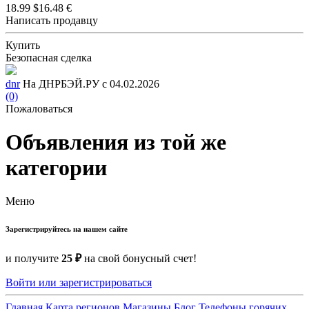
18.99 $
16.48 €
Написать продавцу
Купить
Безопасная сделка
dnr
На ДНРБЭЙ.РУ с 04.02.2026
(0)
Пожаловаться
Объявления из той же
категории
Меню
Зарегистрируйтесь на нашем сайте
и получите
25 ₽
на свой бонусный счет!
Войти или зарегистрироваться
Главная
Карта регионов
Магазины
Блог
Телефоны горячих