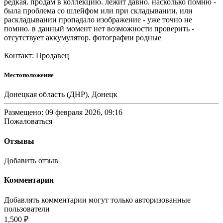
редкая. продам в коллекцию. лежит давно. насколько помню -
была проблема со шлейфом или при складывании, или
раскладывании пропадало изображение - уже точно не
помню. в данный момент нет возможности проверить -
отсутствует аккумулятор. фотографии родные
Контакт: Продавец
Местоположение
Донецкая область (ДНР), Донецк
Размещено: 09 февраля 2026, 09:16
Пожаловаться
Отзывы
Добавить отзыв
Комментарии
Добавлять комментарии могут только авторизованные
пользователи
1,500 ₽