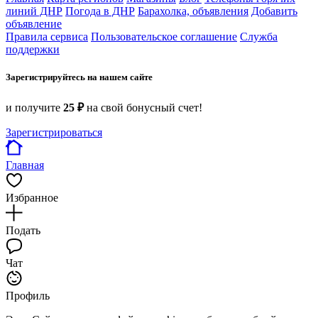
линий ДНР
Погода в ДНР
Барахолка, объявления
Добавить
объявление
Правила сервиса
Пользовательское соглашение
Служба
поддержки
Зарегистрируйтесь на нашем сайте
и получите
25 ₽
на свой бонусный счет!
Зарегистрироваться
Главная
Избранное
Подать
Чат
Профиль