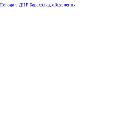
Погода в ДНР
Барахолка, объявления