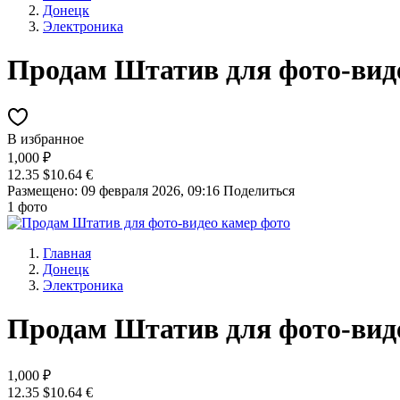
Донецк
Электроника
Продам Штатив для фото-вид
В избранное
1,000 ₽
12.35 $
10.64 €
Размещено: 09 февраля 2026, 09:16
Поделиться
1 фото
Главная
Донецк
Электроника
Продам Штатив для фото-вид
1,000 ₽
12.35 $
10.64 €