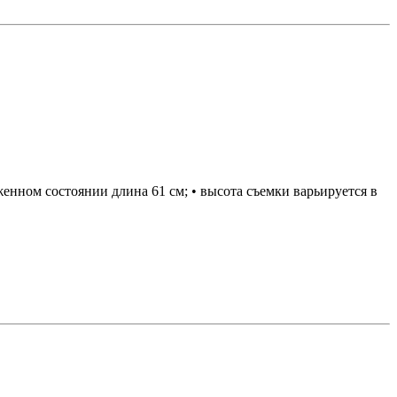
женном состоянии длина 61 см; • высота съемки варьируется в