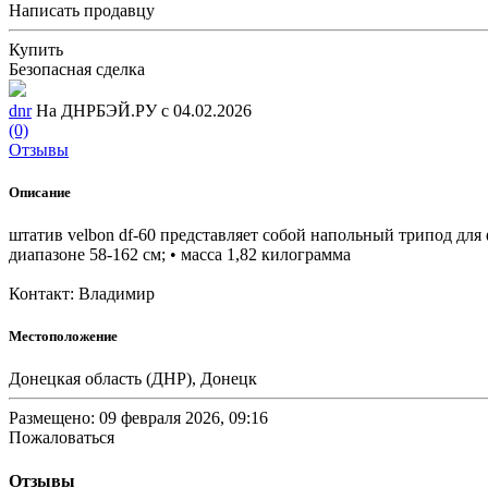
Написать продавцу
Купить
Безопасная сделка
dnr
На ДНРБЭЙ.РУ с 04.02.2026
(0)
Отзывы
Описание
штатив velbon df-60 представляет собой напольный трипод для 
диапазоне 58-162 см; • масса 1,82 килограмма
Контакт: Владимир
Местоположение
Донецкая область (ДНР), Донецк
Размещено: 09 февраля 2026, 09:16
Пожаловаться
Отзывы