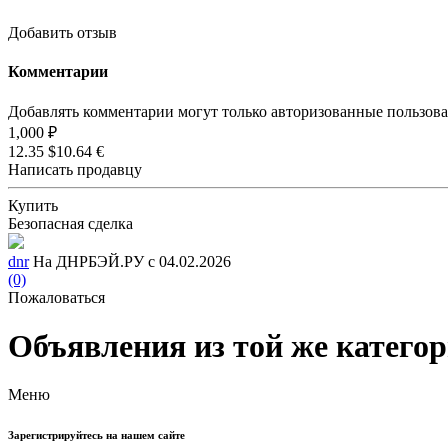
Добавить отзыв
Комментарии
Добавлять комментарии могут только авторизованные пользов
1,000 ₽
12.35 $
10.64 €
Написать продавцу
Купить
Безопасная сделка
dnr
На ДНРБЭЙ.РУ с 04.02.2026
(0)
Пожаловаться
Объявления из той же катего
Меню
Зарегистрируйтесь на нашем сайте