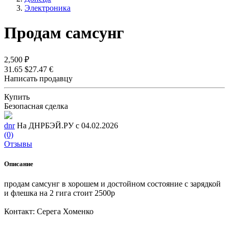
Электроника
Продам самсунг
2,500 ₽
31.65 $
27.47 €
Написать продавцу
Купить
Безопасная сделка
dnr
На ДНРБЭЙ.РУ с 04.02.2026
(0)
Отзывы
Описание
продам самсунг в хорошем и достойном состояние с зарядкой
и флешка на 2 гига стоит 2500р
Контакт: Серега Хоменко