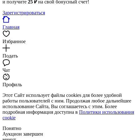
и получите
25 ₽
на свой бонусный счет!
Зарегистрироваться
Главная
Избранное
Подать
Чат
Профиль
Этот Сайт использует файлы cookies для более удобной
работы пользователей с ним. Продолжая любое дальнейшее
использование Сайта, Вы соглашаетесь с этим. Более
подробная информация доступна в
Политики использования
cookie
Понятно
Аукцион завершен
минут