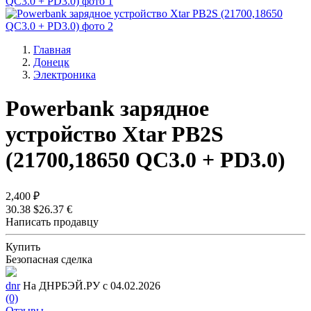
Главная
Донецк
Электроника
Powerbank зарядное
устройство Xtar PB2S
(21700,18650 QC3.0 + PD3.0)
2,400 ₽
30.38 $
26.37 €
Написать продавцу
Купить
Безопасная сделка
dnr
На ДНРБЭЙ.РУ с 04.02.2026
(0)
Отзывы