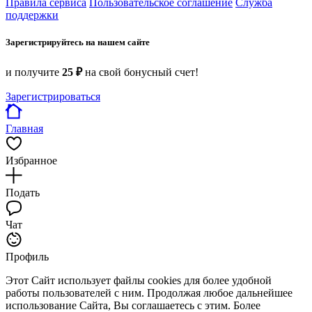
Правила сервиса
Пользовательское соглашение
Служба
поддержки
Зарегистрируйтесь на нашем сайте
и получите
25 ₽
на свой бонусный счет!
Зарегистрироваться
Главная
Избранное
Подать
Чат
Профиль
Этот Сайт использует файлы cookies для более удобной
работы пользователей с ним. Продолжая любое дальнейшее
использование Сайта, Вы соглашаетесь с этим. Более