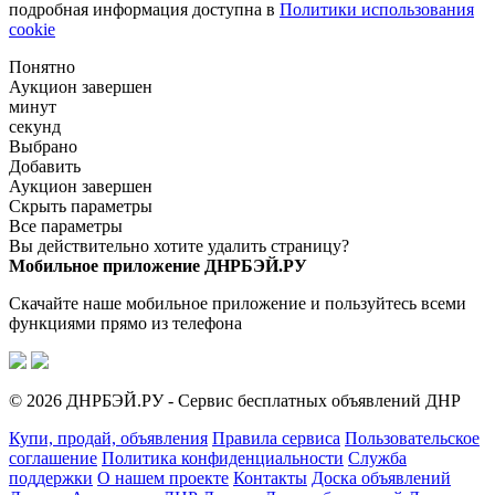
подробная информация доступна в
Политики использования
cookie
Понятно
Аукцион завершен
минут
секунд
Выбрано
Добавить
Аукцион завершен
Скрыть параметры
Все параметры
Вы действительно хотите удалить страницу?
Мобильное приложение ДНРБЭЙ.РУ
Скачайте наше мобильное приложение и пользуйтесь всеми
функциями прямо из телефона
© 2026 ДНРБЭЙ.РУ - Сервис бесплатных объявлений ДНР
Купи, продай, объявления
Правила сервиса
Пользовательское
соглашение
Политика конфиденциальности
Служба
поддержки
О нашем проекте
Контакты
Доска объявлений