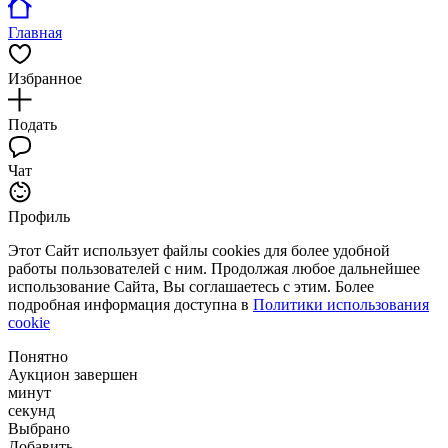
Главная
Избранное
Подать
Чат
Профиль
Этот Сайт использует файлы cookies для более удобной
работы пользователей с ним. Продолжая любое дальнейшее
использование Сайта, Вы соглашаетесь с этим. Более
подробная информация доступна в
Политики использования
cookie
Понятно
Аукцион завершен
минут
секунд
Выбрано
Добавить