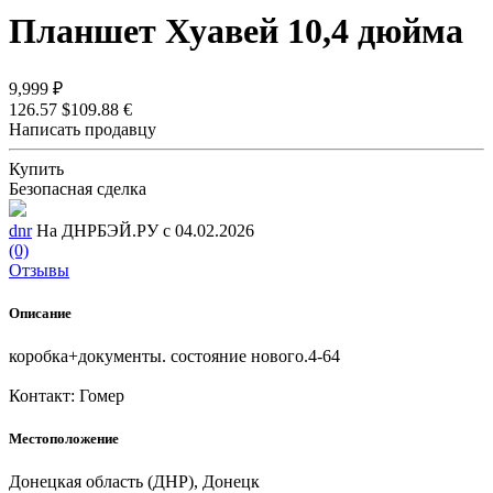
Планшет Хуавей 10,4 дюйма
9,999 ₽
126.57 $
109.88 €
Написать продавцу
Купить
Безопасная сделка
dnr
На ДНРБЭЙ.РУ с 04.02.2026
(0)
Отзывы
Описание
коробка+документы. состояние нового.4-64
Контакт: Гомер
Местоположение
Донецкая область (ДНР), Донецк