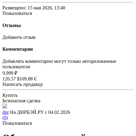
Размещено: 15 мая 2026, 13:40
Пожаловаться
Отзывы
Добавить отзыв
Комментарии
Добавлять комментарии могут только авторизованные
пользователи
9,999 ₽
126.57 $
109.88 €
Написать продавцу
Купить
Безопасная сделка
dnr
На ДНРБЭЙ.РУ с 04.02.2026
(0)
Пожаловаться