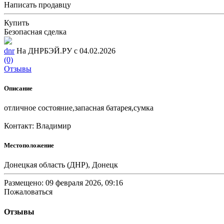
Написать продавцу
Купить
Безопасная сделка
dnr
На ДНРБЭЙ.РУ с 04.02.2026
(0)
Отзывы
Описание
отличное состояние,запасная батарея,сумка
Контакт: Владимир
Местоположение
Донецкая область (ДНР), Донецк
Размещено: 09 февраля 2026, 09:16
Пожаловаться
Отзывы