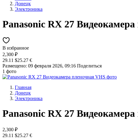
Донецк
Электроника
Panasonic RX 27 Видеокамера
В избранное
2,300 ₽
29.11 $
25.27 €
Размещено: 09 февраля 2026, 09:16
Поделиться
1 фото
Главная
Донецк
Электроника
Panasonic RX 27 Видеокамера
2,300 ₽
29.11 $
25.27 €