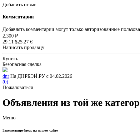
Добавить отзыв
Комментарии
Добавлять комментарии могут только авторизованные пользов
2,300 ₽
29.11 $
25.27 €
Написать продавцу
Купить
Безопасная сделка
dnr
На ДНРБЭЙ.РУ с 04.02.2026
(0)
Пожаловаться
Объявления из той же катего
Меню
Зарегистрируйтесь на нашем сайте