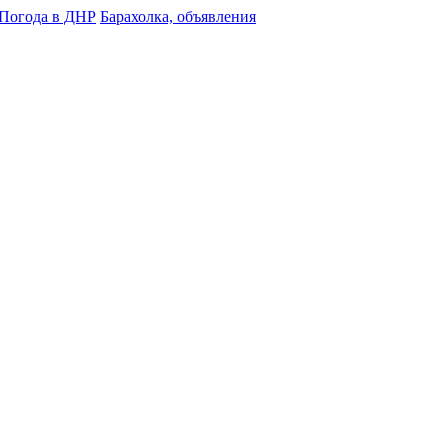
Погода в ДНР
Барахолка, объявления