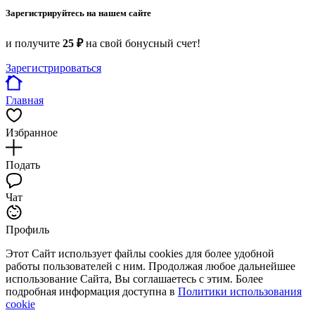
Зарегистрируйтесь на нашем сайте
и получите
25 ₽
на свой бонусный счет!
Зарегистрироваться
Главная
Избранное
Подать
Чат
Профиль
Этот Сайт использует файлы cookies для более удобной
работы пользователей с ним. Продолжая любое дальнейшее
использование Сайта, Вы соглашаетесь с этим. Более
подробная информация доступна в
Политики использования
cookie