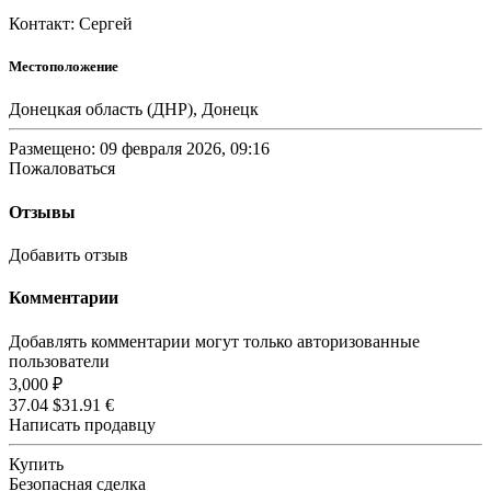
Контакт: Сергей
Местоположение
Донецкая область (ДНР), Донецк
Размещено: 09 февраля 2026, 09:16
Пожаловаться
Отзывы
Добавить отзыв
Комментарии
Добавлять комментарии могут только авторизованные
пользователи
3,000 ₽
37.04 $
31.91 €
Написать продавцу
Купить
Безопасная сделка