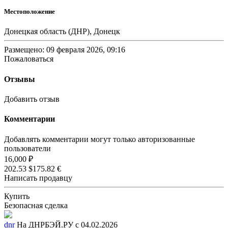
Местоположение
Донецкая область (ДНР), Донецк
Размещено: 09 февраля 2026, 09:16
Пожаловаться
Отзывы
Добавить отзыв
Комментарии
Добавлять комментарии могут только авторизованные
пользователи
16,000 ₽
202.53 $
175.82 €
Написать продавцу
Купить
Безопасная сделка
dnr
На ДНРБЭЙ.РУ с 04.02.2026