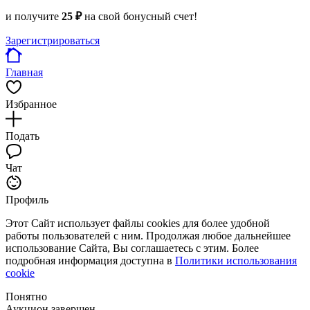
и получите
25 ₽
на свой бонусный счет!
Зарегистрироваться
Главная
Избранное
Подать
Чат
Профиль
Этот Сайт использует файлы cookies для более удобной
работы пользователей с ним. Продолжая любое дальнейшее
использование Сайта, Вы соглашаетесь с этим. Более
подробная информация доступна в
Политики использования
cookie
Понятно
Аукцион завершен