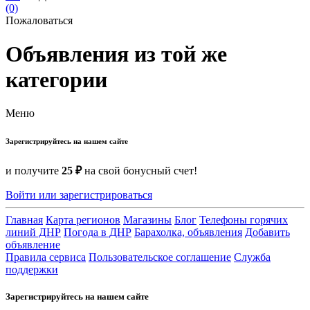
(0)
Пожаловаться
Объявления из той же
категории
Меню
Зарегистрируйтесь на нашем сайте
и получите
25 ₽
на свой бонусный счет!
Войти или зарегистрироваться
Главная
Карта регионов
Магазины
Блог
Телефоны горячих
линий ДНР
Погода в ДНР
Барахолка, объявления
Добавить
объявление
Правила сервиса
Пользовательское соглашение
Служба
поддержки
Зарегистрируйтесь на нашем сайте