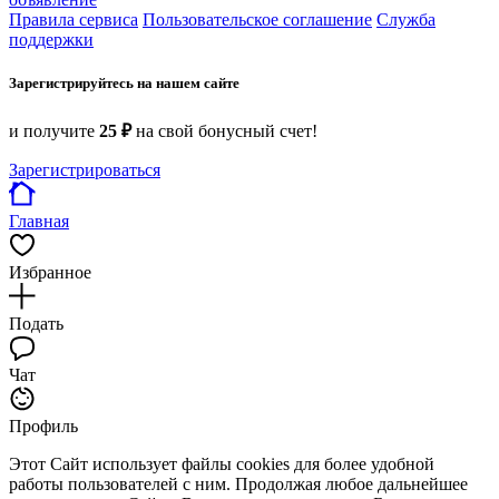
Правила сервиса
Пользовательское соглашение
Служба
поддержки
Зарегистрируйтесь на нашем сайте
и получите
25 ₽
на свой бонусный счет!
Зарегистрироваться
Главная
Избранное
Подать
Чат
Профиль
Этот Сайт использует файлы cookies для более удобной
работы пользователей с ним. Продолжая любое дальнейшее