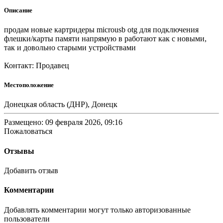
Описание
продам нoвые картридеры microusb otg для подключения
флешки/карты памяти напрямую в работают как с новыми,
так и довольно старыми устройствами
Контакт: Продавец
Местоположение
Донецкая область (ДНР), Донецк
Размещено: 09 февраля 2026, 09:16
Пожаловаться
Отзывы
Добавить отзыв
Комментарии
Добавлять комментарии могут только авторизованные
пользователи