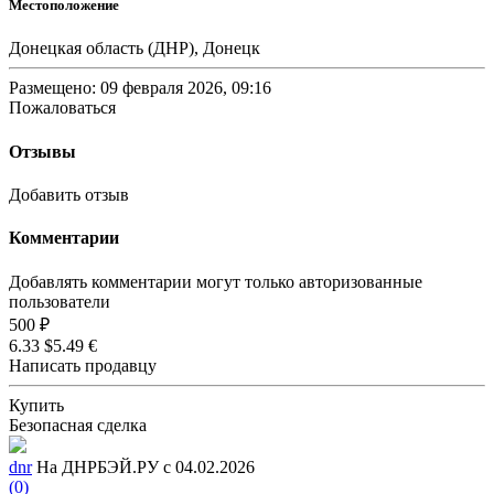
Местоположение
Донецкая область (ДНР), Донецк
Размещено: 09 февраля 2026, 09:16
Пожаловаться
Отзывы
Добавить отзыв
Комментарии
Добавлять комментарии могут только авторизованные
пользователи
500 ₽
6.33 $
5.49 €
Написать продавцу
Купить
Безопасная сделка
dnr
На ДНРБЭЙ.РУ с 04.02.2026
(0)