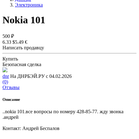
Электроника
Nokia 101
500 ₽
6.33 $
5.49 €
Написать продавцу
Купить
Безопасная сделка
dnr
На ДНРБЭЙ.РУ с 04.02.2026
(0)
Отзывы
Описание
..nokia 101.все вопросы по номеру 428-85-77. жду звонка
.андрей
Контакт: Андрей Беспалов