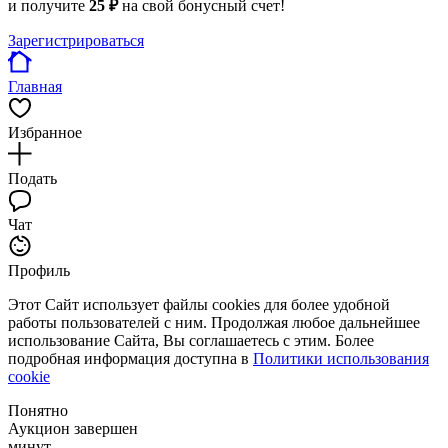
и получите
25 ₽
на свой бонусный счет!
Зарегистрироваться
Главная
Избранное
Подать
Чат
Профиль
Этот Сайт использует файлы cookies для более удобной
работы пользователей с ним. Продолжая любое дальнейшее
использование Сайта, Вы соглашаетесь с этим. Более
подробная информация доступна в
Политики использования
cookie
Понятно
Аукцион завершен
минут