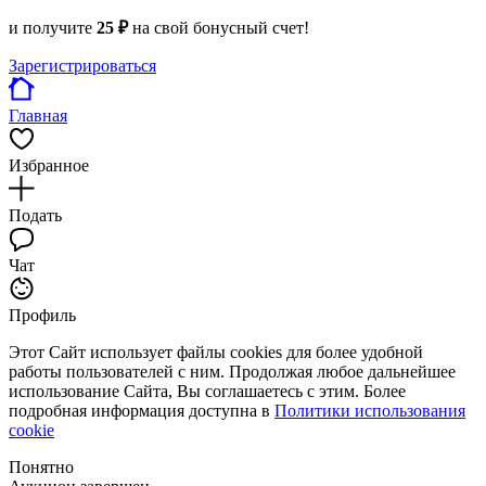
и получите
25 ₽
на свой бонусный счет!
Зарегистрироваться
Главная
Избранное
Подать
Чат
Профиль
Этот Сайт использует файлы cookies для более удобной
работы пользователей с ним. Продолжая любое дальнейшее
использование Сайта, Вы соглашаетесь с этим. Более
подробная информация доступна в
Политики использования
cookie
Понятно