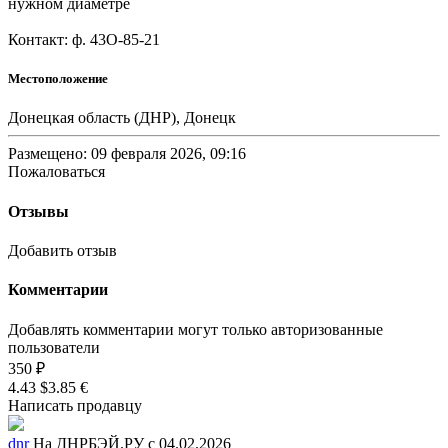
нужном диаметре
Контакт: ф. 43O-85-21
Местоположение
Донецкая область (ДНР), Донецк
Размещено: 09 февраля 2026, 09:16
Пожаловаться
Отзывы
Добавить отзыв
Комментарии
Добавлять комментарии могут только авторизованные
пользователи
350 ₽
4.43 $
3.85 €
Написать продавцу
dnr
На ДНРБЭЙ.РУ с 04.02.2026