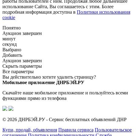
работы пользователей с ним. Продолжая любое дальнейшее
использование Сайта, Вы соглашаетесь с этим. Более
подробная информация доступна в
Политики использования
cookie
Понятно
Аукцион завершен
минут
секунд
Выбрано
Добавить
Аукцион завершен
Скрыть параметры
Все параметры
Вы действительно хотите удалить страницу?
Мобильное приложение ДНРБЭЙ.РУ
Скачайте наше мобильное приложение и пользуйтесь всеми
функциями прямо из телефона
© 2026 ДНРБЭЙ.РУ - Сервис бесплатных объявлений ДНР
Купи, продай, объявления
Правила сервиса
Пользовательское
соглашение
Политика конфиденциальности
Служба