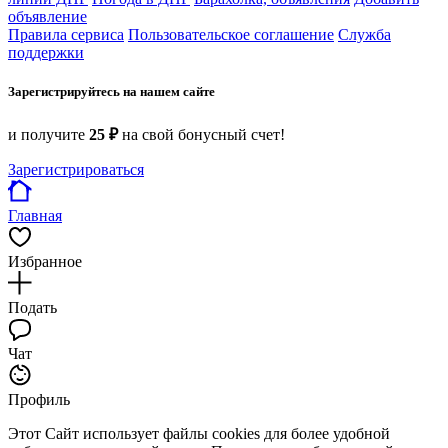
объявление
Правила сервиса
Пользовательское соглашение
Служба
поддержки
Зарегистрируйтесь на нашем сайте
и получите
25 ₽
на свой бонусный счет!
Зарегистрироваться
Главная
Избранное
Подать
Чат
Профиль
Этот Сайт использует файлы cookies для более удобной