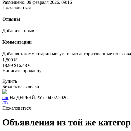
Размещено: 09 февраля 2026, 09:16
Пожаловаться
Отзывы
Добавить отзыв
Комментарии
Добавлять комментарии могут только авторизованные пользов
1,500 ₽
18.99 $
16.48 €
Написать продавцу
Купить
Безопасная сделка
dnr
На ДНРБЭЙ.РУ с 04.02.2026
(0)
Пожаловаться
Объявления из той же катего