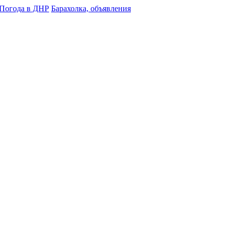
Погода в ДНР
Барахолка, объявления