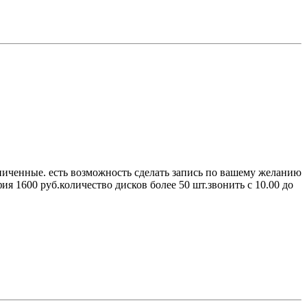
гниченные. есть возможность сделать запись по вашему желанию
фия 1600 руб.количество дисков более 50 шт.звонить с 10.00 до