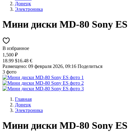
Донецк
Электроника
Мини диски MD-80 Sony ES
В избранное
1,500 ₽
18.99 $
16.48 €
Размещено: 09 февраля 2026, 09:16
Поделиться
3 фото
Главная
Донецк
Электроника
Мини диски MD-80 Sony ES