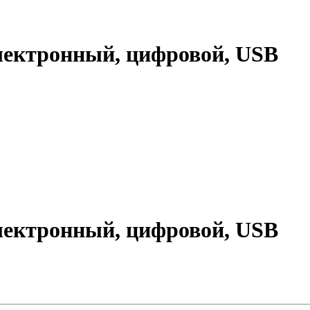
лектронный, цифровой, USB
лектронный, цифровой, USB