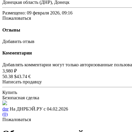
Донецкая область (ДНР), Донецк
Размещено: 09 февраля 2026, 09:16
Пожаловаться
Отзывы
Добавить отзыв
Комментарии
Добавлять комментарии могут только авторизованные пользов
3,980 ₽
50.38 $
43.74 €
Написать продавцу
Купить
Безопасная сделка
dnr
На ДНРБЭЙ.РУ с 04.02.2026
(0)
Пожаловаться