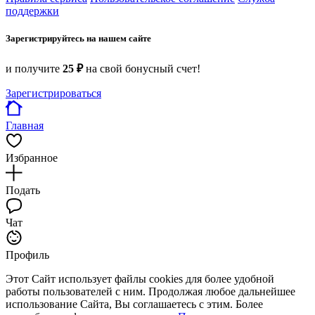
поддержки
Зарегистрируйтесь на нашем сайте
и получите
25 ₽
на свой бонусный счет!
Зарегистрироваться
Главная
Избранное
Подать
Чат
Профиль
Этот Сайт использует файлы cookies для более удобной
работы пользователей с ним. Продолжая любое дальнейшее
использование Сайта, Вы соглашаетесь с этим. Более