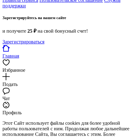
Правила сервиса
Пользовательское соглашение
Служба
поддержки
Зарегистрируйтесь на нашем сайте
и получите
25 ₽
на свой бонусный счет!
Зарегистрироваться
Главная
Избранное
Подать
Чат
Профиль
Этот Сайт использует файлы cookies для более удобной
работы пользователей с ним. Продолжая любое дальнейшее
использование Сайта, Вы соглашаетесь с этим. Более