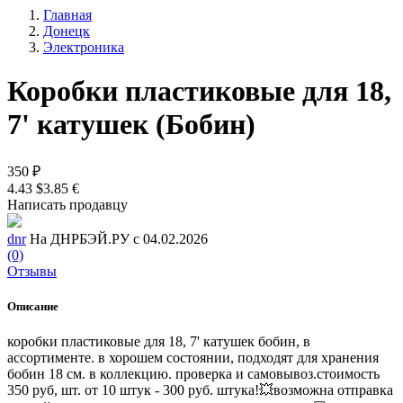
Главная
Донецк
Электроника
Коробки пластиковые для 18,
7' катушек (Бобин)
350 ₽
4.43 $
3.85 €
Написать продавцу
dnr
На ДНРБЭЙ.РУ с 04.02.2026
(0)
Отзывы
Описание
коробки пластиковые для 18, 7' катушек бобин, в
ассортименте. в хорошем состоянии, подходят для хранения
бобин 18 см. в коллекцию. проверка и самовывоз.стоимость
350 руб, шт. от 10 штук - 300 руб. штука!💥возможна отправка