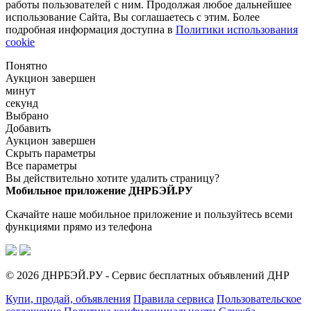
работы пользователей с ним. Продолжая любое дальнейшее
использование Сайта, Вы соглашаетесь с этим. Более
подробная информация доступна в
Политики использования
cookie
Понятно
Аукцион завершен
минут
секунд
Выбрано
Добавить
Аукцион завершен
Скрыть параметры
Все параметры
Вы действительно хотите удалить страницу?
Мобильное приложение ДНРБЭЙ.РУ
Скачайте наше мобильное приложение и пользуйтесь всеми
функциями прямо из телефона
© 2026 ДНРБЭЙ.РУ - Сервис бесплатных объявлений ДНР
Купи, продай, объявления
Правила сервиса
Пользовательское