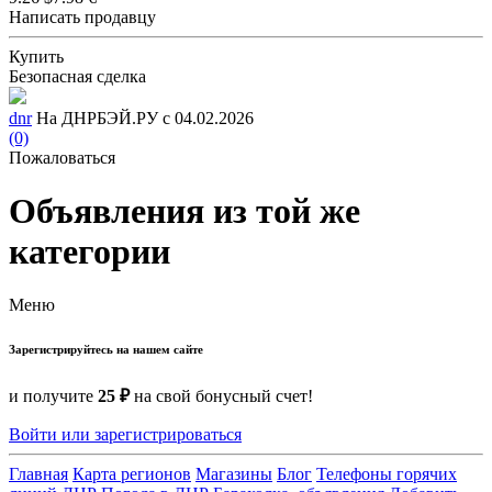
Написать продавцу
Купить
Безопасная сделка
dnr
На ДНРБЭЙ.РУ с 04.02.2026
(0)
Пожаловаться
Объявления из той же
категории
Меню
Зарегистрируйтесь на нашем сайте
и получите
25 ₽
на свой бонусный счет!
Войти или зарегистрироваться
Главная
Карта регионов
Магазины
Блог
Телефоны горячих