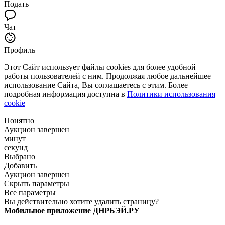
Подать
Чат
Профиль
Этот Сайт использует файлы cookies для более удобной
работы пользователей с ним. Продолжая любое дальнейшее
использование Сайта, Вы соглашаетесь с этим. Более
подробная информация доступна в
Политики использования
cookie
Понятно
Аукцион завершен
минут
секунд
Выбрано
Добавить
Аукцион завершен
Скрыть параметры
Все параметры
Вы действительно хотите удалить страницу?
Мобильное приложение ДНРБЭЙ.РУ