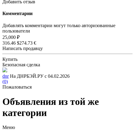
Добавить отзыв
Комментарии
Добавлять комментарии могут только авторизованные
пользователи
25,000 ₽
316.46 $
274.73 €
Написать продавцу
Купить
Безопасная сделка
dnr
На ДНРБЭЙ.РУ с 04.02.2026
(0)
Пожаловаться
Объявления из той же
категории
Меню