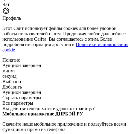
Чат
Профиль
Этот Сайт использует файлы cookies для более удобной
работы пользователей с ним. Продолжая любое дальнейшее
использование Сайта, Вы соглашаетесь с этим. Более
подробная информация доступна в
Политики использования
cookie
Понятно
Аукцион завершен
минут
секунд
Выбрано
Добавить
Аукцион завершен
Скрыть параметры
Все параметры
Вы действительно хотите удалить страницу?
Мобильное приложение ДНРБЭЙ.РУ
Скачайте наше мобильное приложение и пользуйтесь всеми
функциями прямо из телефона