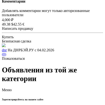
Комментарии
Добавлять комментарии могут только авторизованные
пользователи
4,000 ₽
49.38 $
42.55 €
Написать продавцу
Купить
Безопасная сделка
dnr
На ДНРБЭЙ.РУ с 04.02.2026
(0)
Пожаловаться
Объявления из той же
категории
Меню
Зарегистрируйтесь на нашем сайте