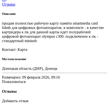
Отзывы
Описание
продам полностью рабочую карту памяти smartmedia card
64mb для цифровых фотоаппаратов. в комплекте - в качестве
картридера к пк для данной карты идет полурабочий
цифровой фотоаппарат olympus c300. подключение к пк -
стандартный miniusb
Контакт: Карта
Местоположение
Донецкая область (ДНР), Донецк
Размещено: 09 февраля 2026, 09:16
Пожаловаться
Отзывы
Добавить отзыв