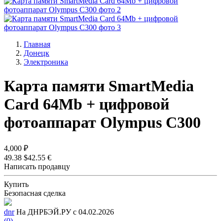
Главная
Донецк
Электроника
Карта памяти SmartMedia
Card 64Mb + цифровой
фотоаппарат Olympus C300
4,000 ₽
49.38 $
42.55 €
Написать продавцу
Купить
Безопасная сделка
dnr
На ДНРБЭЙ.РУ с 04.02.2026
(0)