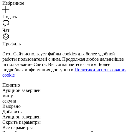
Избранное
Подать
Чат
Профиль
Этот Сайт использует файлы cookies для более удобной
работы пользователей с ним. Продолжая любое дальнейшее
использование Сайта, Вы соглашаетесь с этим. Более
подробная информация доступна в
Политики использования
cookie
Понятно
Аукцион завершен
минут
секунд
Выбрано
Добавить
Аукцион завершен
Скрыть параметры
Все параметры