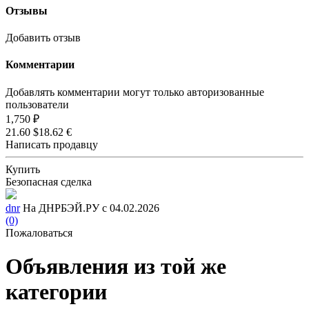
Отзывы
Добавить отзыв
Комментарии
Добавлять комментарии могут только авторизованные
пользователи
1,750 ₽
21.60 $
18.62 €
Написать продавцу
Купить
Безопасная сделка
dnr
На ДНРБЭЙ.РУ с 04.02.2026
(0)
Пожаловаться
Объявления из той же
категории