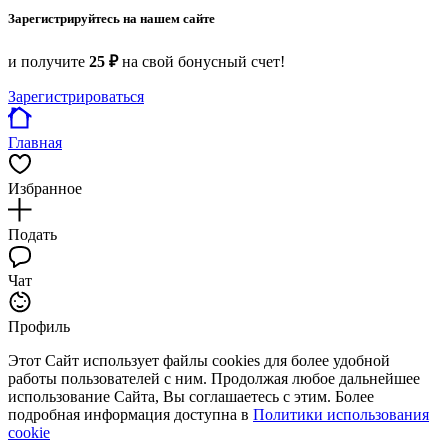
Зарегистрируйтесь на нашем сайте
и получите
25 ₽
на свой бонусный счет!
Зарегистрироваться
Главная
Избранное
Подать
Чат
Профиль
Этот Сайт использует файлы cookies для более удобной
работы пользователей с ним. Продолжая любое дальнейшее
использование Сайта, Вы соглашаетесь с этим. Более
подробная информация доступна в
Политики использования
cookie