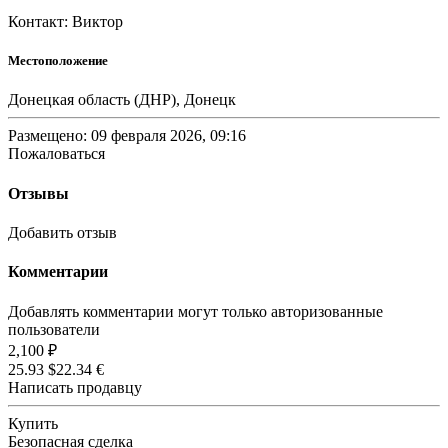
Контакт: Виктор
Местоположение
Донецкая область (ДНР), Донецк
Размещено: 09 февраля 2026, 09:16
Пожаловаться
Отзывы
Добавить отзыв
Комментарии
Добавлять комментарии могут только авторизованные
пользователи
2,100 ₽
25.93 $
22.34 €
Написать продавцу
Купить
Безопасная сделка